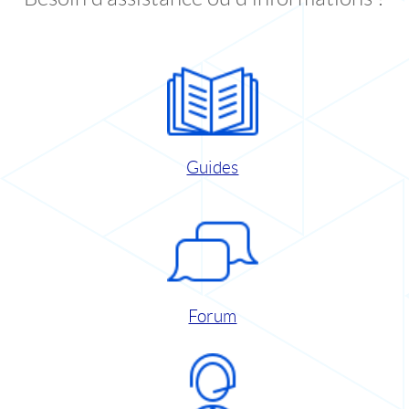
Guides
Forum